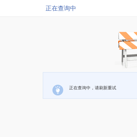
正在查询中
正在查询中，请刷新重试