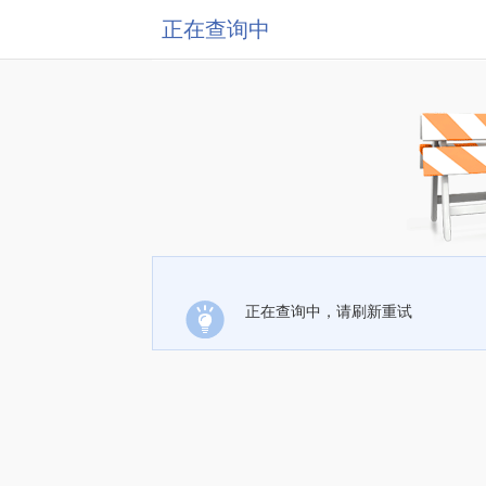
正在查询中
正在查询中，请刷新重试