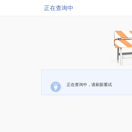
正在查询中
正在查询中，请刷新重试