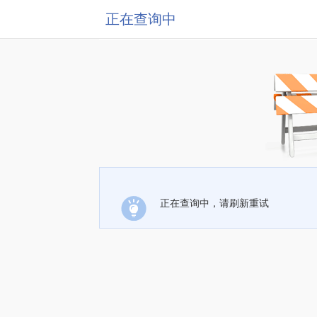
正在查询中
正在查询中，请刷新重试