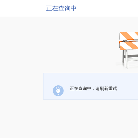
正在查询中
正在查询中，请刷新重试