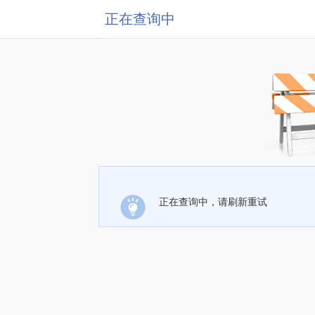
正在查询中
正在查询中，请刷新重试