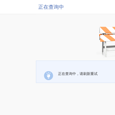
正在查询中
正在查询中，请刷新重试