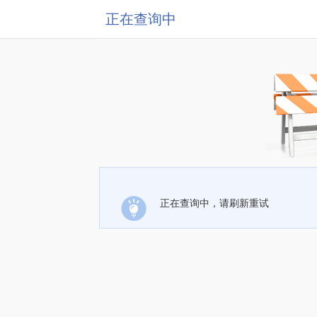
正在查询中
正在查询中，请刷新重试