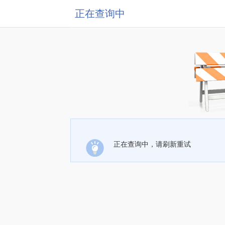
正在查询中
正在查询中，请刷新重试